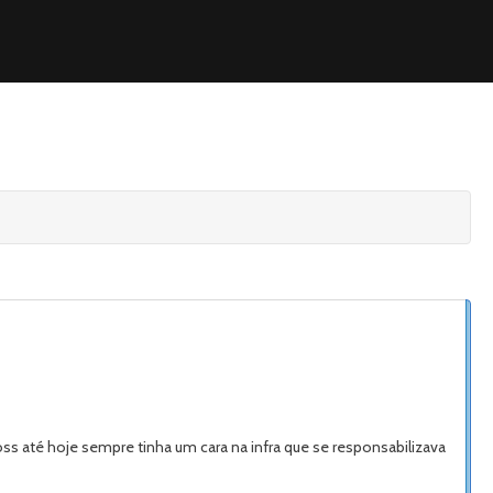
ss até hoje sempre tinha um cara na infra que se responsabilizava