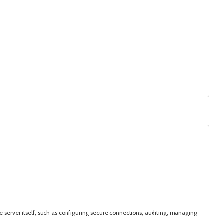
he server itself, such as configuring secure connections, auditing, managing