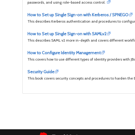
passwords, and using role-based access control.
How to Set up Single Sign-on with Kerberos / SPNEGO
This describes Kerberos authentication and procedures to configu
How to Set up Single Sign-on with SAMLv2
This describes SAML v2 more in-depth and covers different workfl
How to Configure Identity Management
This covers how to use different types of identity providers with 
Security Guide
This book covers security concepts and procedures to harden the E